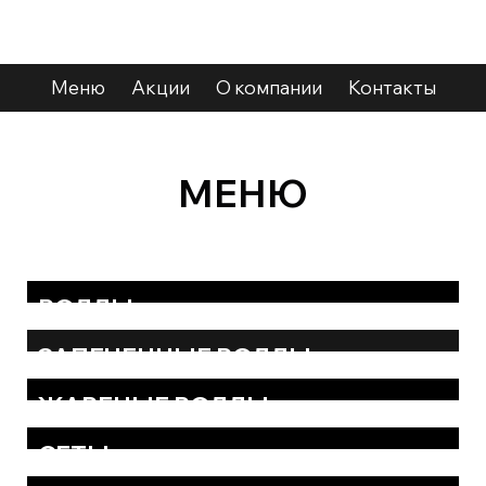
Меню
Акции
О компании
Контакты
МЕНЮ
РОЛЛЫ
ЗАПЕЧЕННЫЕ РОЛЛЫ
ЖАРЕНЫЕ РОЛЛЫ
СЕТЫ