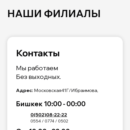
НАШИ ФИЛИАЛЫ
Контакты
Мы работаем
Без выходных.
Адрес:
Московская41Г/Ибраимова,
Бишкек 10:00 - 00:00
0(502)08-22-22
0554 / 0774 / 0502