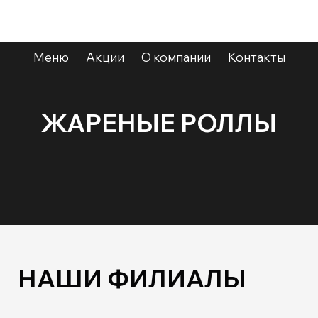
Меню
Акции
О компании
Контакты
ЖАРЕНЫЕ РОЛЛЫ
НАШИ ФИЛИАЛЫ