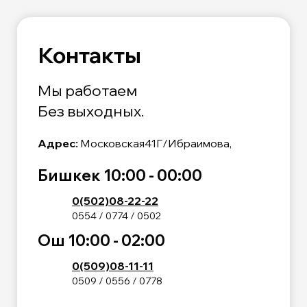
Контакты
Мы работаем
Без выходных.
Адрес:
Московская41Г/Ибраимова,
Бишкек 10:00 - 00:00
0(502)08-22-22
0554 / 0774 / 0502
Ош 10:00 - 02:00
0(509)08-11-11
0509 / 0556 / 0778