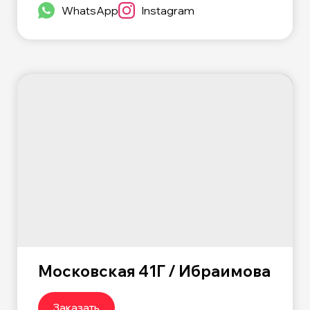
WhatsApp
Instagram
Московская 41Г / Ибраимова
Заказать