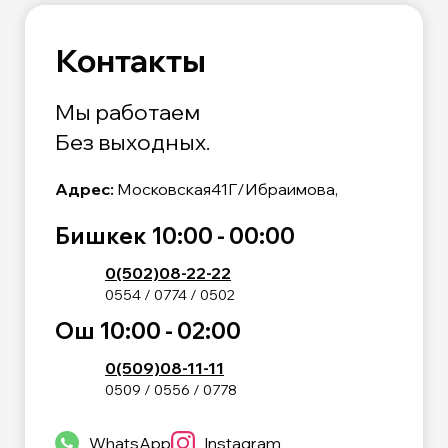
Контакты
Мы работаем
Без выходных.
Адрес:
Московская41Г/Ибраимова,
Бишкек 10:00 - 00:00
0(502)08-22-22
0554 / 0774 / 0502
Ош 10:00 - 02:00
0(509)08-11-11
0509 / 0556 / 0778
WhatsApp
Instagram