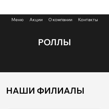
Меню
Акции
О компании
Контакты
РОЛЛЫ
НАШИ ФИЛИАЛЫ