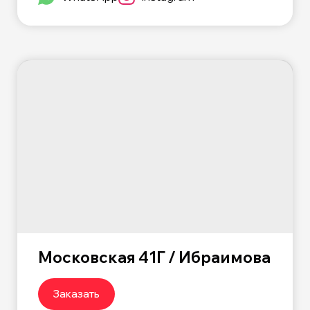
Московская 41Г / Ибраимова
Заказать